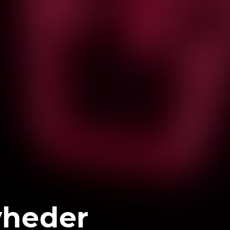
heder