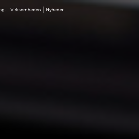
ng.
Virksomheden
Nyheder