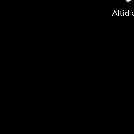
Altid