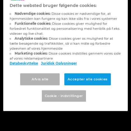
Dette websted bruger følgende cookies:
Israel
Nødvendige cookies:
Disse cookies er nødvendige for, at
hjemmesiden kan fungere og kan ikke slås fra i vores systemer
Italy
Funktionelle cookies:
Disse cookies giver mulighed for
forbedret funktionalitet og personalisering med henblik på f.eks.
videoer og live chat.
Japan
Analytiske cookies:
Disse cookies giver os mulighed for at
tælle besøgende og trafikkilder, så vi kan måle og forbedre
ydeevnen af vores hjemmeside
Lithuania
Marketing cookies:
Disse cookies indstilles gennem vores side
af vores reklamepartnere
Databeskyttelse
Juridisk Oplysninger
Luxembourg
Afvis alle
Accepter alle cookies
Malaysia
Cookie - indstillinger
Mexico
Netherlands
New Zealand