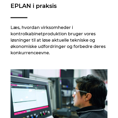
EPLAN i praksis
Læs, hvordan virksomheder i
kontrolkabinetproduktion bruger vores
løsninger til at løse aktuelle tekniske og
økonomiske udfordringer og forbedre deres
konkurrenceevne.