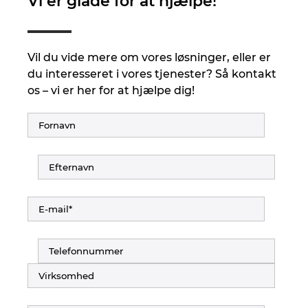
Vi er glade for at hjælpe!
Vil du vide mere om vores løsninger, eller er
du interesseret i vores tjenester? Så kontakt
os – vi er her for at hjælpe dig!