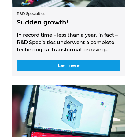
R&D Specialties
Sudden growth!
In record time – less than a year, in fact –
R&D Specialties underwent a complete
technological transformation using…
Lær mere