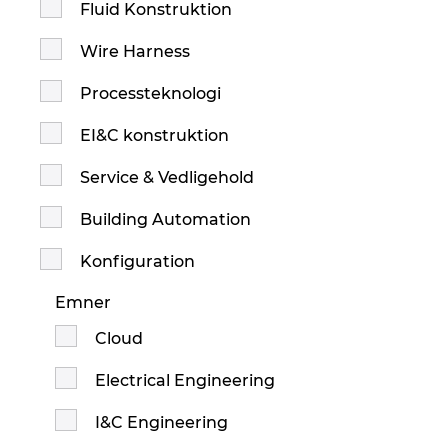
Fluid Konstruktion
Wire Harness
Processteknologi
EI&C konstruktion
Service & Vedligehold
Building Automation
Konfiguration
Emner
Cloud
Electrical Engineering
I&C Engineering