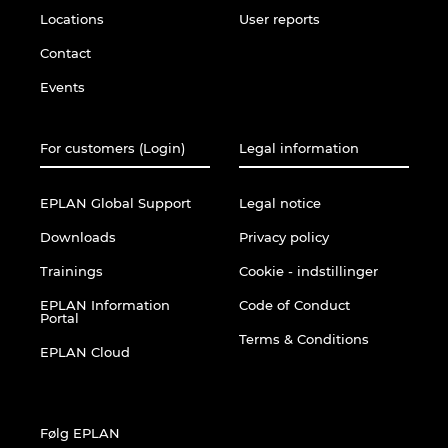
Locations
User reports
Contact
Events
For customers (Login)
Legal information
EPLAN Global Support
Legal notice
Downloads
Privacy policy
Trainings
Cookie - indstillinger
EPLAN Information
Code of Conduct
Portal
Terms & Conditions
EPLAN Cloud
Følg EPLAN