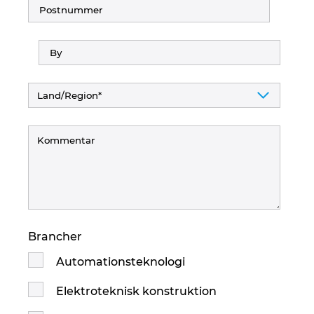
Brancher
Automationsteknologi
Elektroteknisk konstruktion