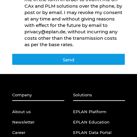
CAx and PLM solutions over the phone, by
post or by email. I may revoke my consent
at any time and without giving reasons
with effect for the future by email to
privacy@eplan.de, without incurring any
costs other than the transmission costs
as per the base rates.
Company
Solutions
About us
EPLAN Platform
Newsletter
EPLAN Education
Career
EPLAN Data Portal