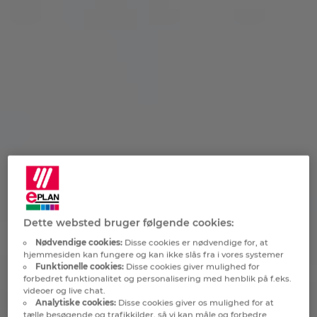
Brunei
Bygningsteknik
Konfiguration
PDM / PLM Integration
Lokationer
Bulgaria
Brugerrapporter
EPLAN Data Portal
Kontakt
Canada
EPLAN Education til Klasseværelser
Trust Center
Chile
EPLAN Education til Studerende
China
EPLAN Collaboration Apps
China Taiwan
Dette websted bruger følgende cookies:
Colombia
Nødvendige cookies:
Disse cookies er nødvendige for, at
hjemmesiden kan fungere og kan ikke slås fra i vores systemer
Croatia
Funktionelle cookies:
Disse cookies giver mulighed for
forbedret funktionalitet og personalisering med henblik på f.eks.
videoer og live chat.
Czech Republic
Analytiske cookies:
Disse cookies giver os mulighed for at
tælle besøgende og trafikkilder, så vi kan måle og forbedre